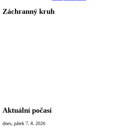
Záchranný kruh
Aktuální počasí
dnes, pátek 7. 8. 2026