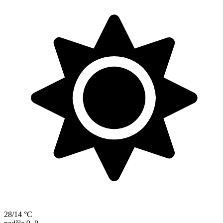
28/14 °C