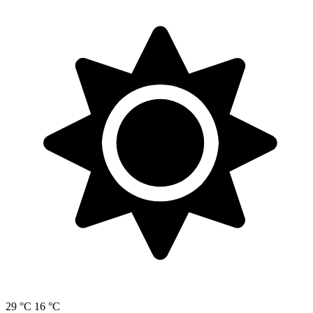
29 °C
16 °C