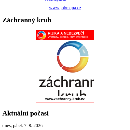
www.jobmapa.cz
Záchranný kruh
Aktuální počasí
dnes, pátek 7. 8. 2026