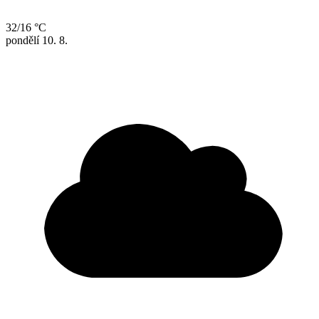
32/16 °C
pondělí
10. 8.