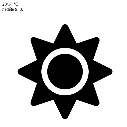
28/14 °C
neděle
9. 8.