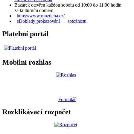
Bazárek otevřen každou sobotu od 10:00 do 11:00 hodin
za kulturním domem
https://www.muzticha.cz/
eDoklady prokazování totožnosti
Platební portál
Mobilní rozhlas
Formulář
Rozklikávací rozpočet