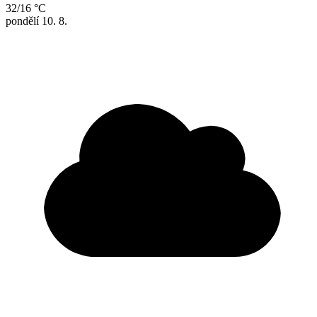
32/16 °C
pondělí
10. 8.