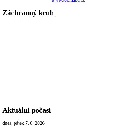
Záchranný kruh
Aktuální počasí
dnes, pátek 7. 8. 2026