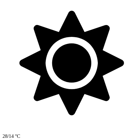
28/14 °C