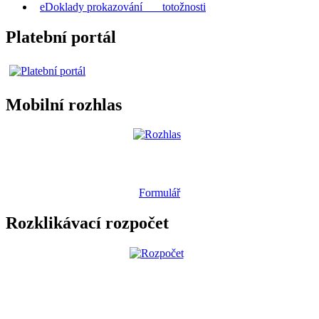
eDoklady prokazování totožnosti
Platební portál
Mobilní rozhlas
Formulář
Rozklikávací rozpočet