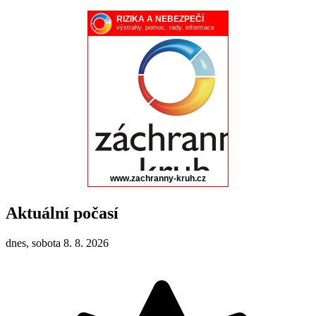
Aktuální počasí
dnes, sobota 8. 8. 2026