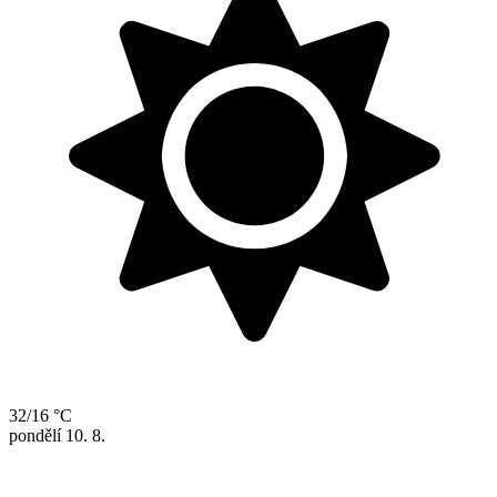
32/16 °C
pondělí
10. 8.