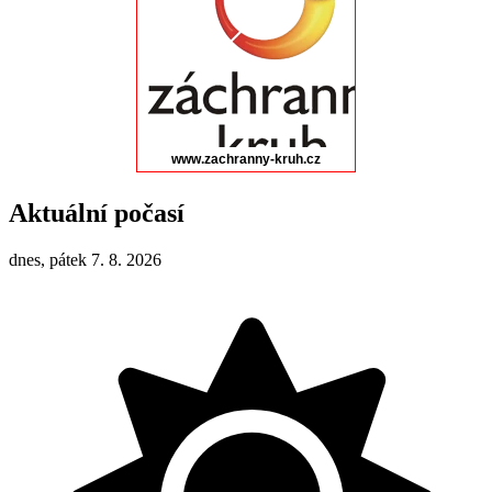
Aktuální počasí
dnes, pátek 7. 8. 2026