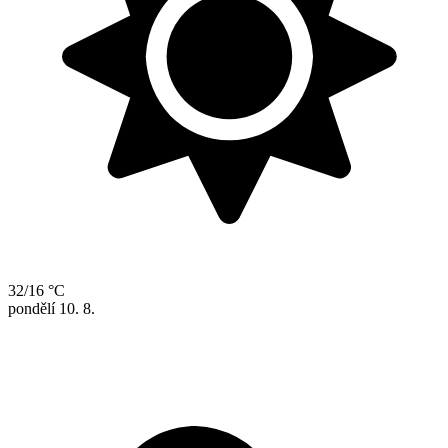
32/16 °C
pondělí
10. 8.