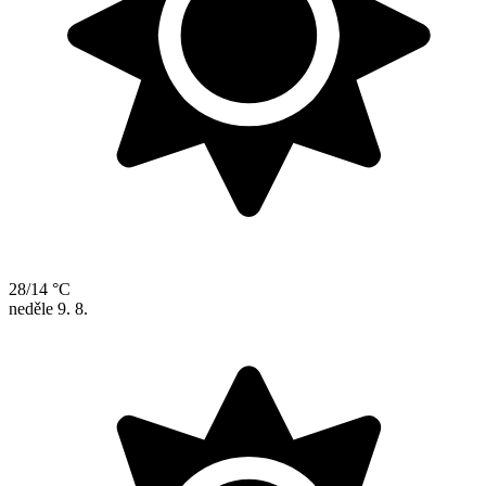
28/14 °C
neděle
9. 8.