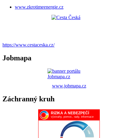
www.zkrotimeenergie.cz
https://www.cestaceska.cz/
Jobmapa
www.jobmapa.cz
Záchranný kruh