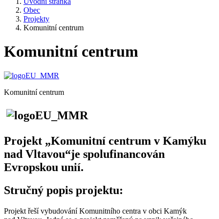
Úvodní stránka
Obec
Projekty
Komunitní centrum
Komunitní centrum
Komunitní centrum
Projekt „Komunitní centrum v Kamýku
nad Vltavou“je spolufinancován
Evropskou unií.
Stručný popis projektu:
Projekt řeší vybudování Komunitního centra v obci Kamýk