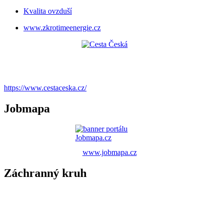
Kvalita ovzduší
www.zkrotimeenergie.cz
https://www.cestaceska.cz/
Jobmapa
www.jobmapa.cz
Záchranný kruh