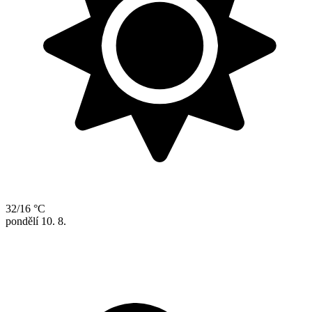
32/16 °C
pondělí
10. 8.