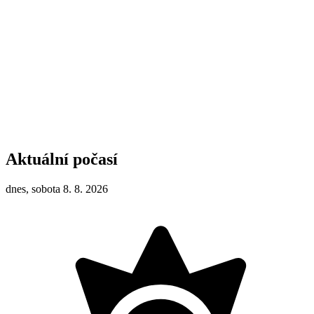
Aktuální počasí
dnes, sobota 8. 8. 2026