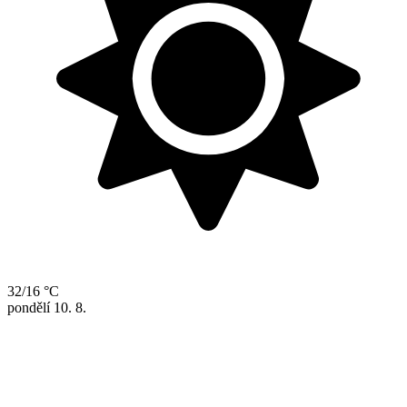
32/16 °C
pondělí
10. 8.