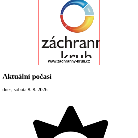
Aktuální počasí
dnes, sobota 8. 8. 2026