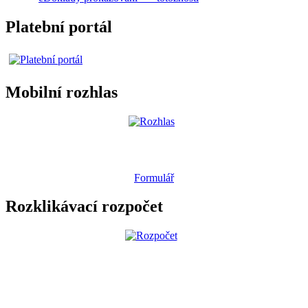
Platební portál
Mobilní rozhlas
Formulář
Rozklikávací rozpočet