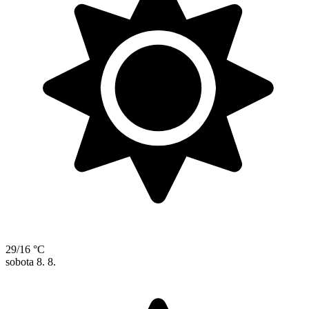
29/16 °C
sobota
8. 8.