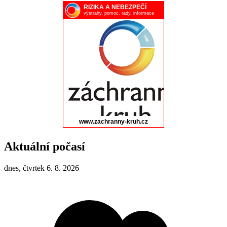
Aktuální počasí
dnes, čtvrtek 6. 8. 2026