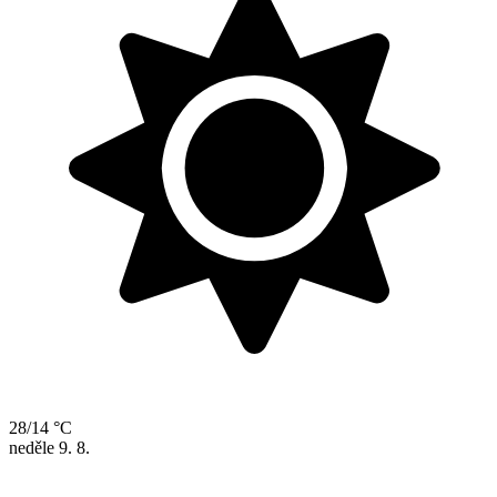
28/14 °C
neděle
9. 8.