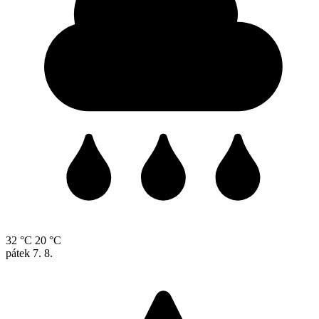
32 °C
20 °C
pátek
7. 8.