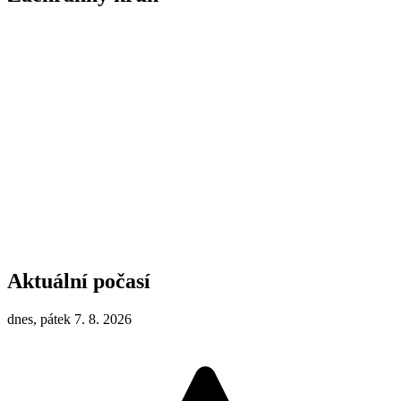
Aktuální počasí
dnes, pátek 7. 8. 2026