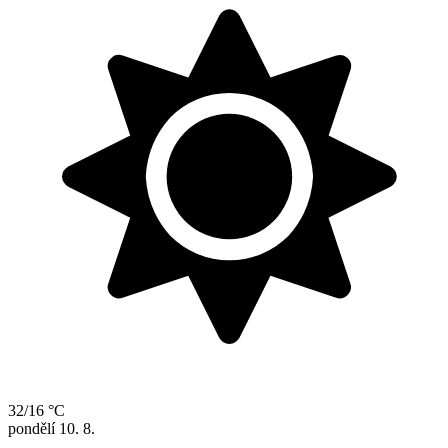
32/16 °C
pondělí
10. 8.