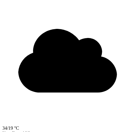
34/19 °C