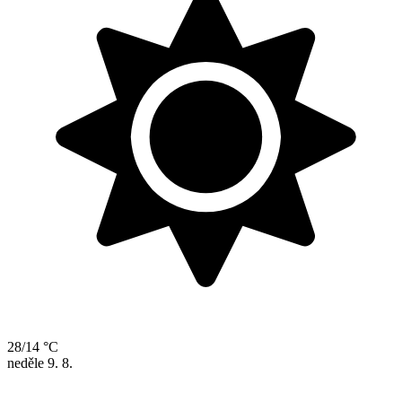
28/14 °C
neděle
9. 8.