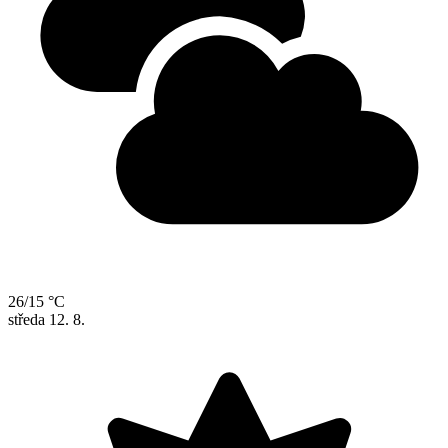
26/15 °C
středa
12. 8.