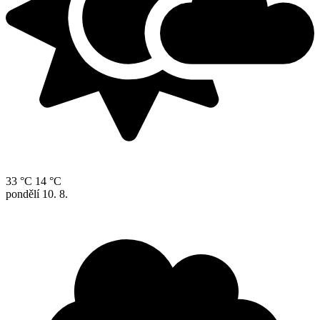
33 °C
14 °C
pondělí
10. 8.