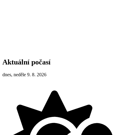
Aktuální počasí
dnes, neděle 9. 8. 2026