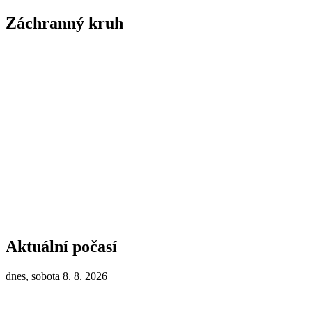
Záchranný kruh
Aktuální počasí
dnes, sobota 8. 8. 2026