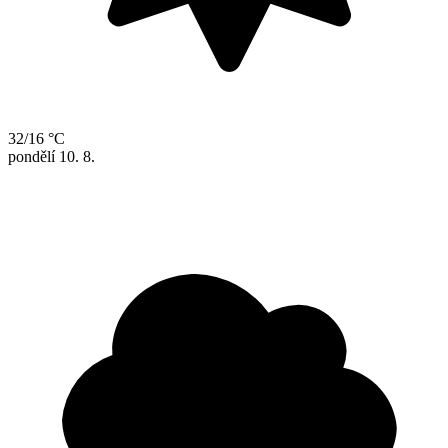
32/16 °C
pondělí
10. 8.