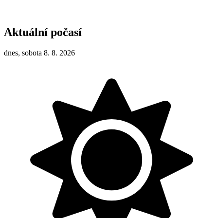
Aktuální počasí
dnes, sobota 8. 8. 2026