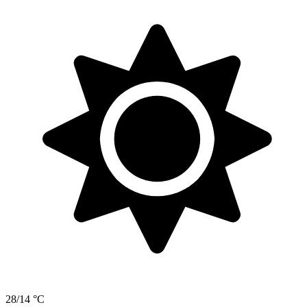
28/14 °C