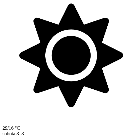
29/16 °C
sobota
8. 8.