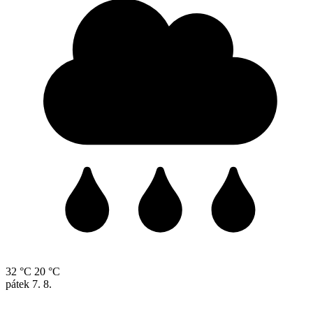
32 °C
20 °C
pátek
7. 8.