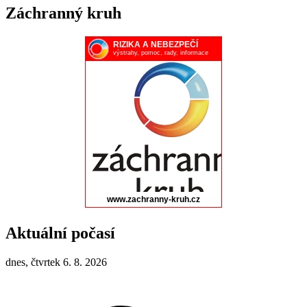
Záchranný kruh
Aktuální počasí
dnes, čtvrtek 6. 8. 2026