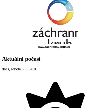
Aktuální počasí
dnes, sobota 8. 8. 2026