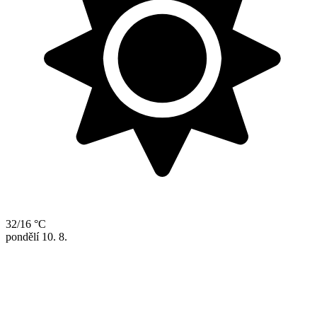
32/16 °C
pondělí
10. 8.