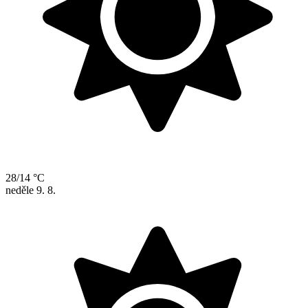
28/14 °C
neděle
9. 8.