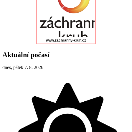
Aktuální počasí
dnes, pátek 7. 8. 2026