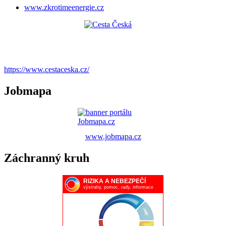
www.zkrotimeenergie.cz
https://www.cestaceska.cz/
Jobmapa
www.jobmapa.cz
Záchranný kruh