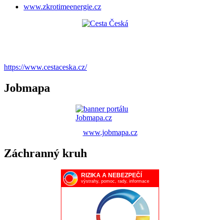
www.zkrotimeenergie.cz
https://www.cestaceska.cz/
Jobmapa
www.jobmapa.cz
Záchranný kruh