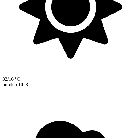
32/16 °C
pondělí
10. 8.