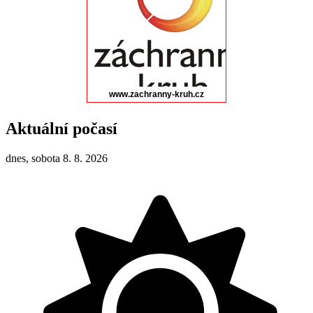
Aktuální počasí
dnes, sobota 8. 8. 2026