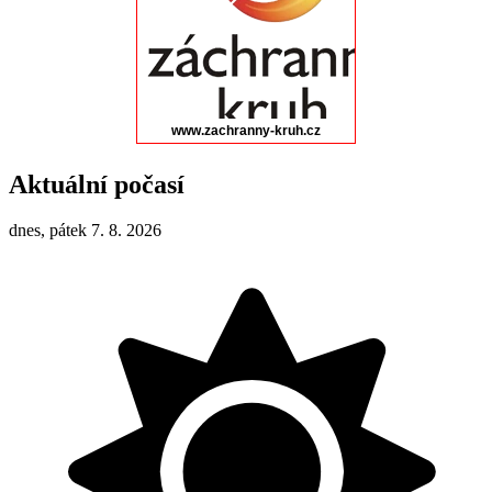
Aktuální počasí
dnes, pátek 7. 8. 2026