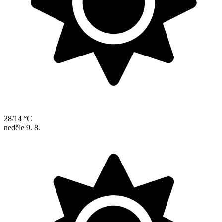
28/14 °C
neděle
9. 8.