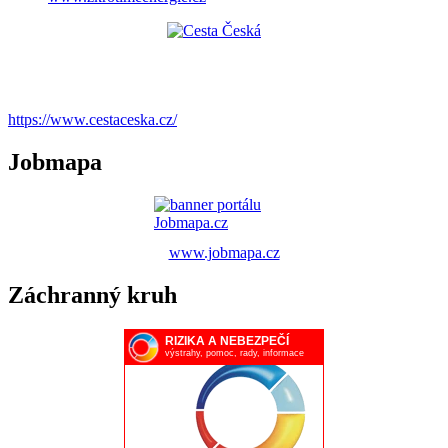
https://www.cestaceska.cz/
Jobmapa
www.jobmapa.cz
Záchranný kruh