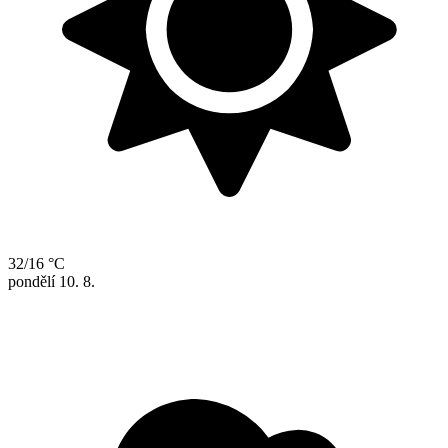
32/16 °C
pondělí
10. 8.