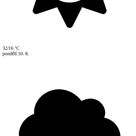
32/16 °C
pondělí
10. 8.