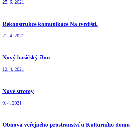
25. 6. 2021
Rekonstrukce komunikace Na tvrdišti.
21. 4. 2021
Nový hasičský člun
12. 4. 2021
Nové stromy
9. 4. 2021
Obnova veřejného prostranství u Kulturního domu