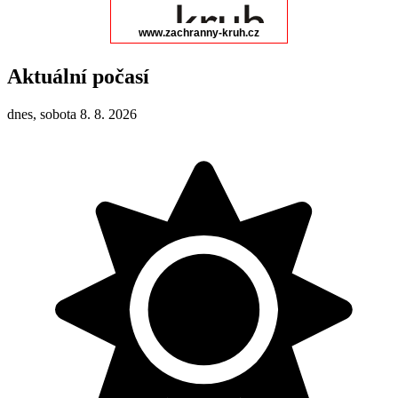
Aktuální počasí
dnes, sobota 8. 8. 2026