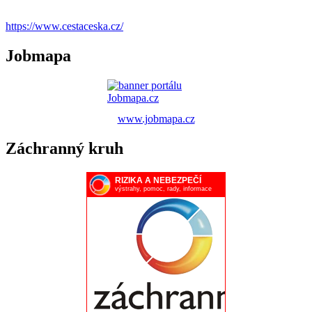
https://www.cestaceska.cz/
Jobmapa
www.jobmapa.cz
Záchranný kruh