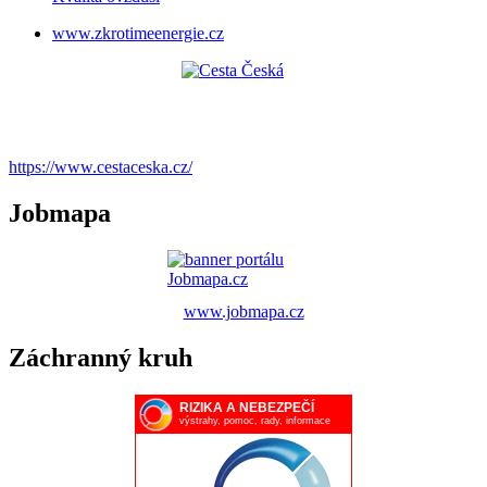
www.zkrotimeenergie.cz
https://www.cestaceska.cz/
Jobmapa
www.jobmapa.cz
Záchranný kruh