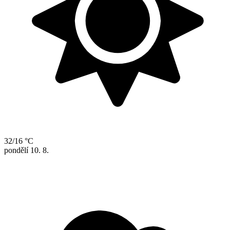
32/16 °C
pondělí
10. 8.