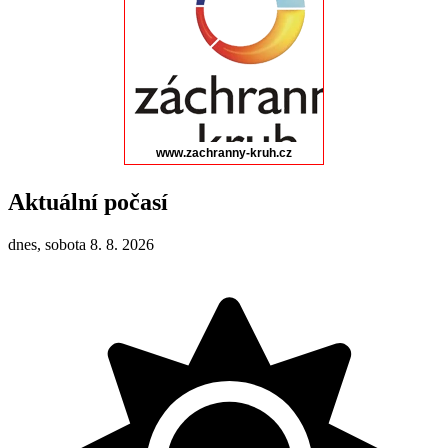
Aktuální počasí
dnes, sobota 8. 8. 2026