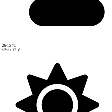
26/15 °C
středa
12. 8.