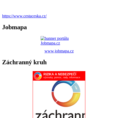
https://www.cestaceska.cz/
Jobmapa
www.jobmapa.cz
Záchranný kruh