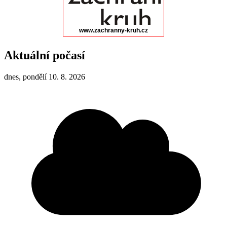
Aktuální počasí
dnes, pondělí 10. 8. 2026