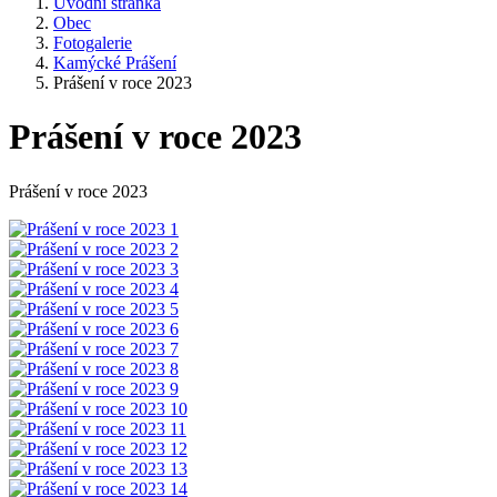
Úvodní stránka
Obec
Fotogalerie
Kamýcké Prášení
Prášení v roce 2023
Prášení v roce 2023
Prášení v roce 2023