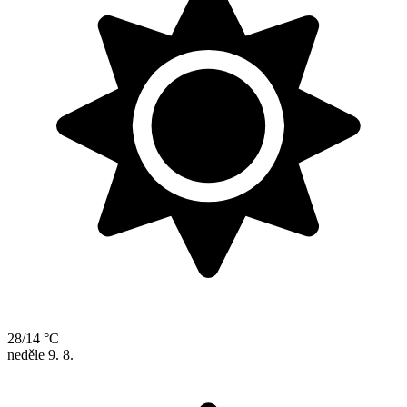
28/14 °C
neděle
9. 8.