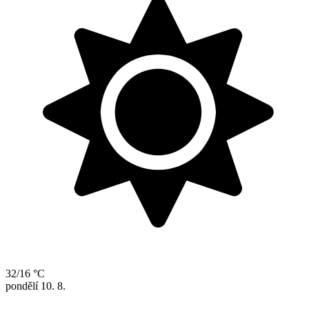
32/16 °C
pondělí
10. 8.