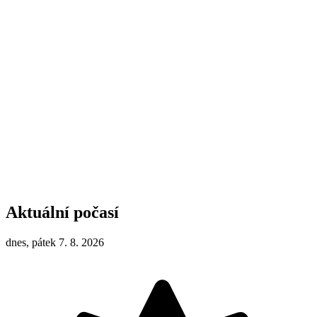
Aktuální počasí
dnes, pátek 7. 8. 2026