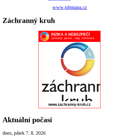
www.jobmapa.cz
Záchranný kruh
Aktuální počasí
dnes, pátek 7. 8. 2026