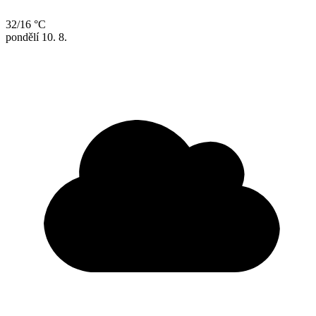
32/16 °C
pondělí
10. 8.