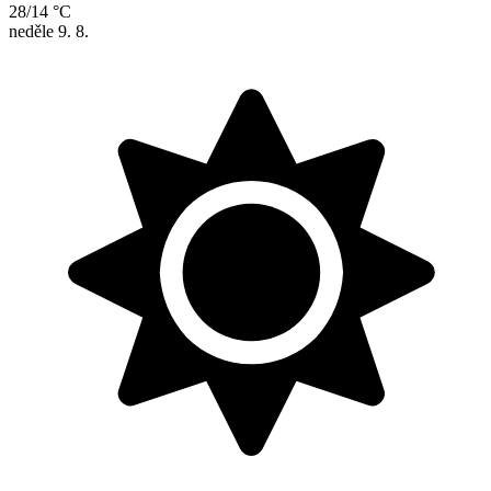
28/14 °C
neděle
9. 8.