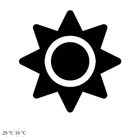
29 °C
16 °C