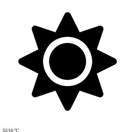
32/16 °C