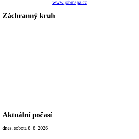
www.jobmapa.cz
Záchranný kruh
Aktuální počasí
dnes, sobota 8. 8. 2026