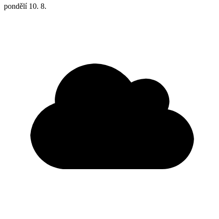
pondělí
10. 8.