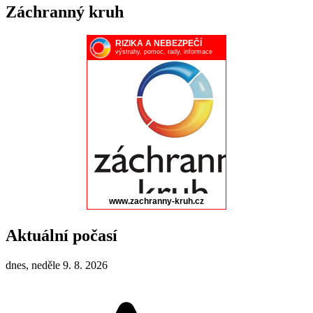
Záchranný kruh
Aktuální počasí
dnes, neděle 9. 8. 2026