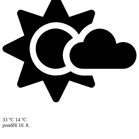
33 °C
14 °C
pondělí
10. 8.