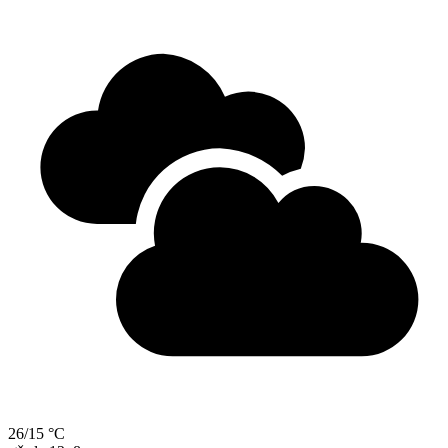
26/15 °C