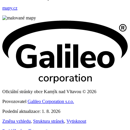
mapy.cz
Oficiální stránky obce Kamýk nad Vltavou © 2026
Provozovatel
Galileo Corporation s.r.o.
Poslední aktualizace: 1. 8. 2026
Změna vzhledu
,
Struktura stránek
,
Vytisknout