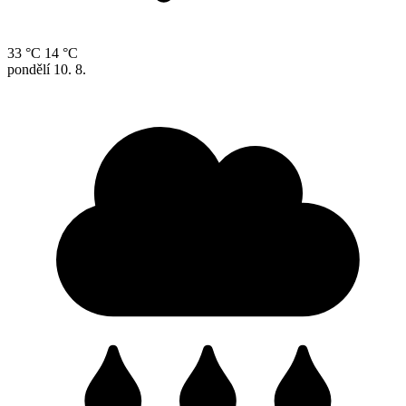
33 °C
14 °C
pondělí
10. 8.