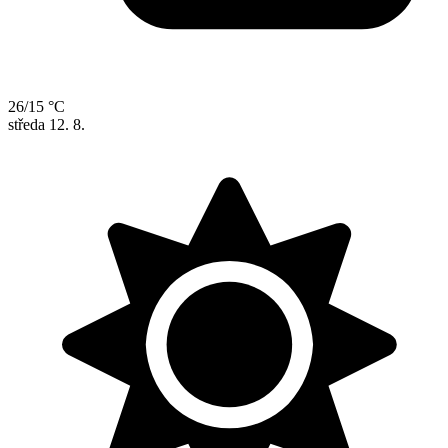
26/15 °C
středa
12. 8.