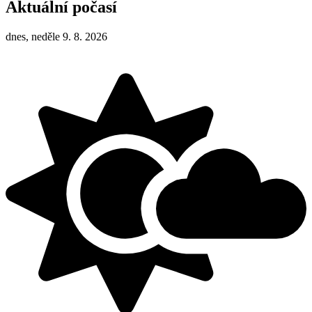
Aktuální počasí
dnes, neděle 9. 8. 2026