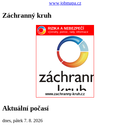
www.jobmapa.cz
Záchranný kruh
Aktuální počasí
dnes, pátek 7. 8. 2026