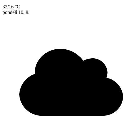
32/16 °C
pondělí
10. 8.