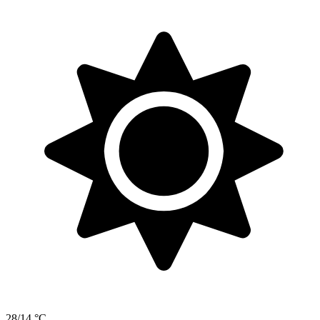
28/14 °C