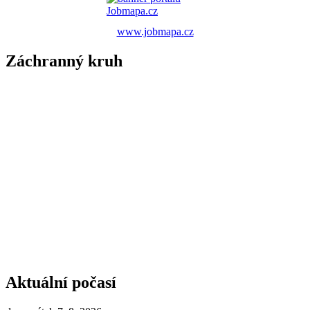
www.jobmapa.cz
Záchranný kruh
Aktuální počasí