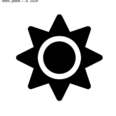
dnes, pátek 7. 8. 2026