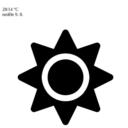
28/14 °C
neděle
9. 8.