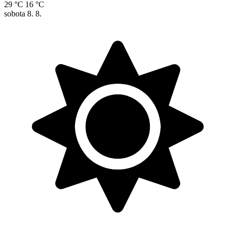
29 °C
16 °C
sobota
8. 8.