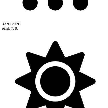
32 °C
20 °C
pátek
7. 8.