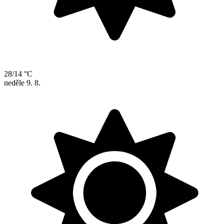
28/14 °C
neděle
9. 8.