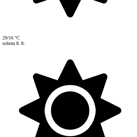
29/16 °C
sobota
8. 8.