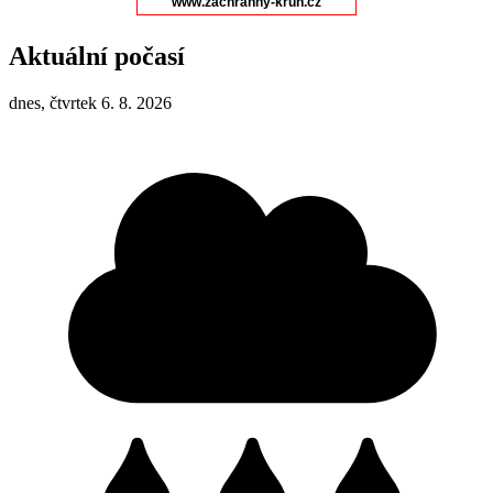
Aktuální počasí
dnes, čtvrtek 6. 8. 2026