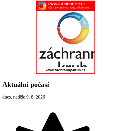
Aktuální počasí
dnes, neděle 9. 8. 2026