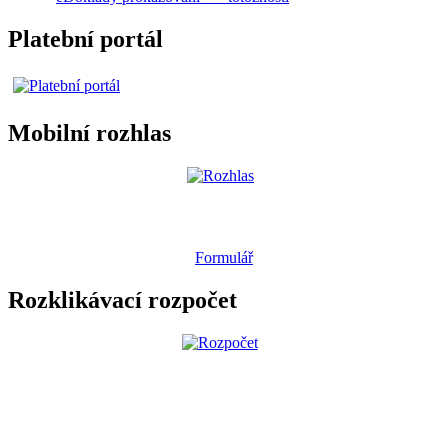
Platební portál
Mobilní rozhlas
Formulář
Rozklikávací rozpočet