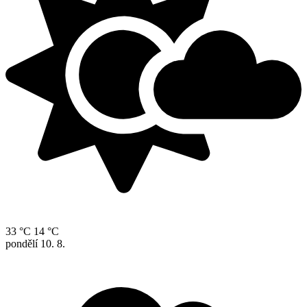
33 °C
14 °C
pondělí
10. 8.