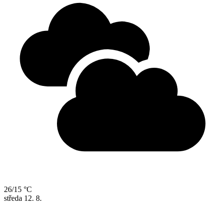
26/15 °C
středa
12. 8.