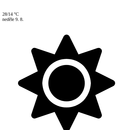
28/14 °C
neděle
9. 8.