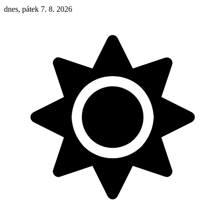
dnes, pátek 7. 8. 2026