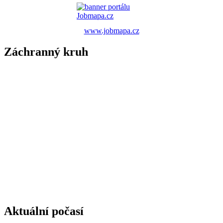
www.jobmapa.cz
Záchranný kruh
Aktuální počasí