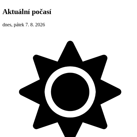
Aktuální počasí
dnes, pátek 7. 8. 2026