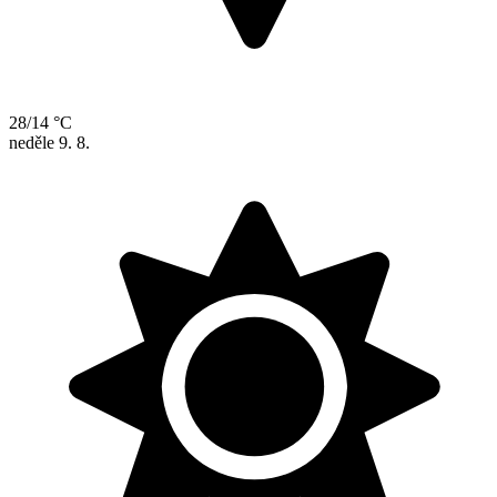
28/14 °C
neděle
9. 8.