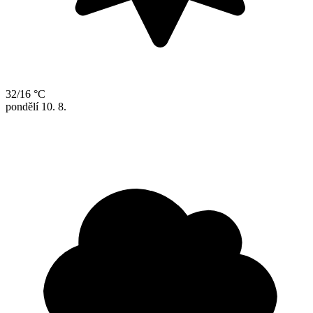
32/16 °C
pondělí
10. 8.