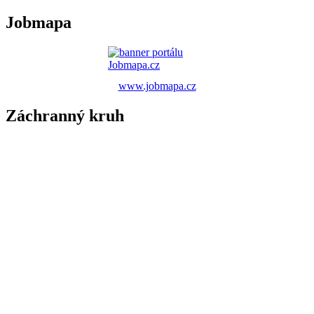
Jobmapa
www.jobmapa.cz
Záchranný kruh