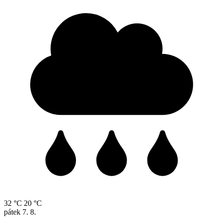
32 °C
20 °C
pátek
7. 8.