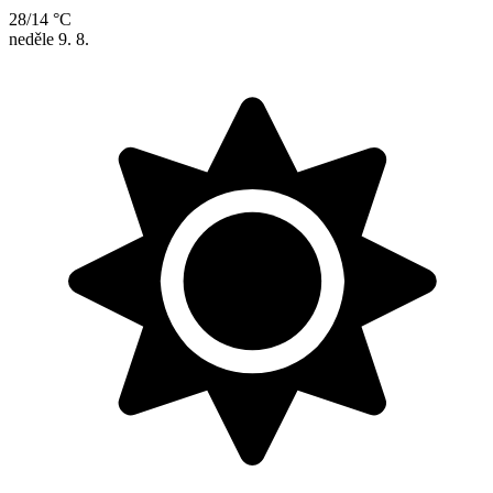
28/14 °C
neděle
9. 8.