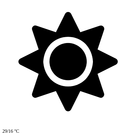
29/16 °C