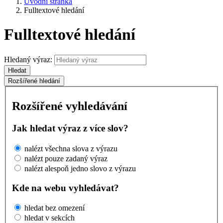
Úvodní stránka
Fulltextové hledání
Fulltextové hledání
Hledaný výraz:
Hledat
Rozšířené hledání
Rozšířené vyhledávání
Jak hledat výraz z více slov?
nalézt všechna slova z výrazu
nalézt pouze zadaný výraz
nalézt alespoň jedno slovo z výrazu
Kde na webu vyhledávat?
hledat bez omezení
hledat v sekcích